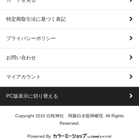
特定商取引法に基づく表記
プライバシーポリシー
お問い合わせ
マイアカウント
PC版表示に切り替える
Copyright 2010 白蛇神社 阿蘇白水龍神權現. All Rights
Reserved.
Powered By