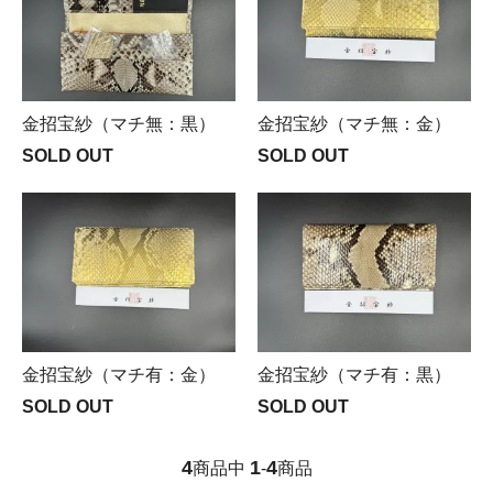
金招宝紗（マチ無：黒）
金招宝紗（マチ無：金）
SOLD OUT
SOLD OUT
金招宝紗（マチ有：金）
金招宝紗（マチ有：黒）
SOLD OUT
SOLD OUT
4
1
4
商品中
-
商品