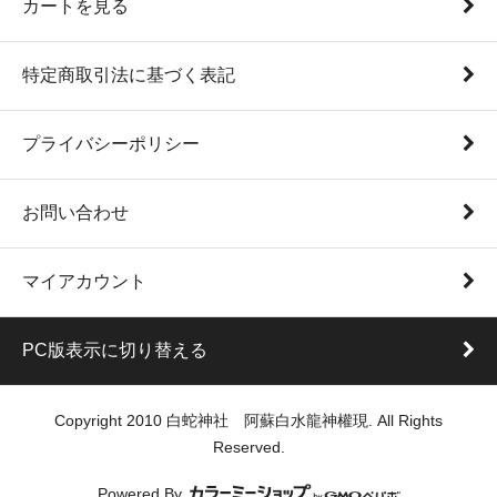
カートを見る
特定商取引法に基づく表記
プライバシーポリシー
お問い合わせ
マイアカウント
PC版表示に切り替える
Copyright 2010 白蛇神社 阿蘇白水龍神權現. All Rights
Reserved.
Powered By