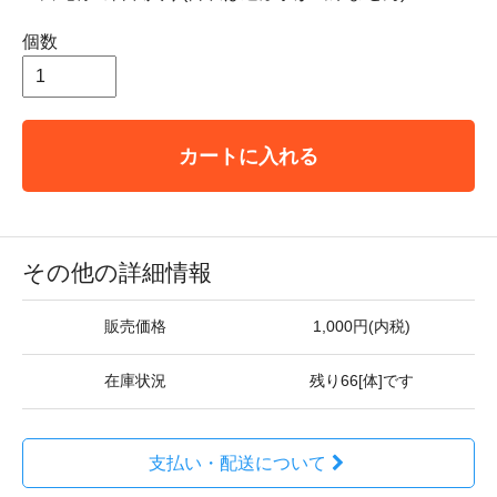
個数
カートに入れる
その他の詳細情報
販売価格
1,000円(内税)
在庫状況
残り66[体]です
支払い・配送について