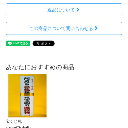
返品について
この商品について問い合わせる
あなたにおすすめの商品
宝くじ札