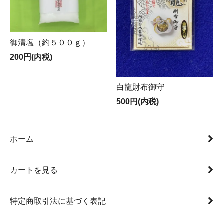
御清塩（約５００ｇ）
200円(内税)
白龍財布御守
500円(内税)
ホーム
カートを見る
特定商取引法に基づく表記