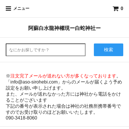
0
メニュー
阿蘇白水龍神權現ー白蛇神社ー
検索
※
注文完了メールが送れない方が多くなっております
。
「info@aso-sirohebi.com」からのメールが届くよう予め
設定をお願い申し上げます。
また、メールが送れなかった方には神社から電話をかけ
ることがございます
下記の番号が表示された場合は神社の社務所携帯番号で
すのでお受け取りのほどお願いいたします。
090-3418-8060