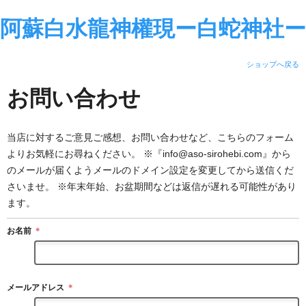
阿蘇白水龍神權現ー白蛇神社ー
ショップへ戻る
お問い合わせ
当店に対するご意見ご感想、お問い合わせなど、こちらのフォーム
よりお気軽にお尋ねください。 ※『info@aso-sirohebi.com』から
のメールが届くようメールのドメイン設定を変更してから送信くだ
さいませ。 ※年末年始、お盆期間などは返信が遅れる可能性があり
ます。
お名前
＊
メールアドレス
＊