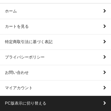
ホーム
カートを見る
特定商取引法に基づく表記
プライバシーポリシー
お問い合わせ
マイアカウント
PC版表示に切り替える