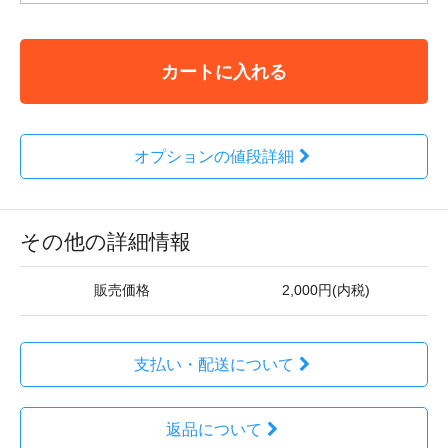
カートに入れる
オプションの値段詳細
その他の詳細情報
販売価格
2,000円(内税)
支払い・配送について
返品について