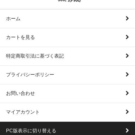
ホーム
カートを見る
特定商取引法に基づく表記
プライバシーポリシー
お問い合わせ
マイアカウント
PC版表示に切り替える