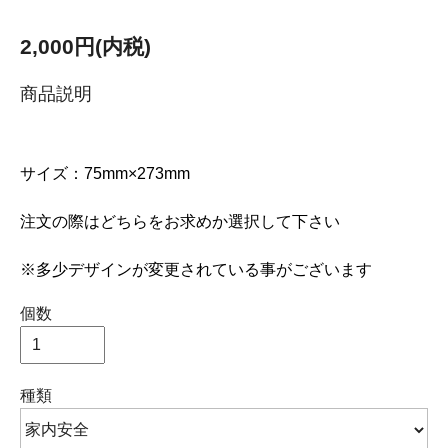
2,000円(内税)
商品説明
サイズ：75mm×273mm
注文の際はどちらをお求めか選択して下さい
※多少デザインが変更されている事がございます
個数
種類